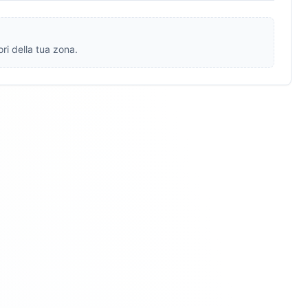
ri della tua zona.