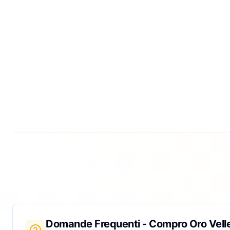
Domande Frequenti - Compro Oro
Velle