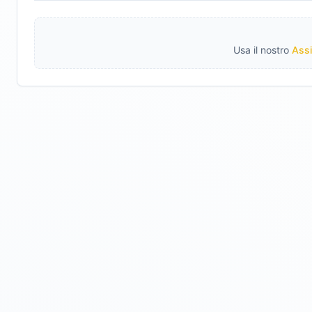
Usa il nostro
Assi