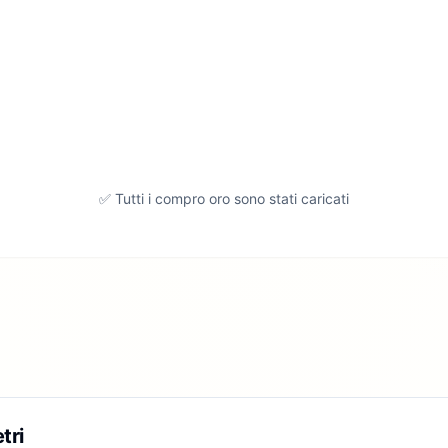
✅ Tutti i compro oro sono stati caricati
tri