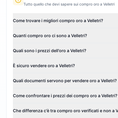
Tutto quello che devi sapere sui compro oro a
Velletri
Come trovare i migliori compro oro a Velletri?
Quanti compro oro ci sono a Velletri?
Quali sono i prezzi dell'oro a Velletri?
È sicuro vendere oro a Velletri?
Quali documenti servono per vendere oro a Velletri?
Come confrontare i prezzi dei compro oro a Velletri?
Che differenza c'è tra compro oro verificati e non a V