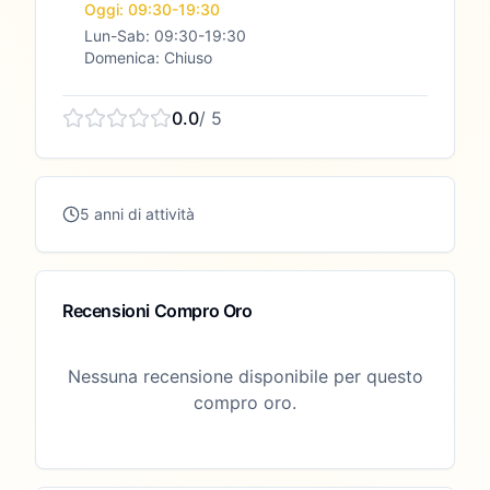
Oggi: 09:30-19:30
Lun-Sab: 09:30-19:30
Domenica: Chiuso
0.0
/ 5
5 anni di attività
Recensioni Compro Oro
Nessuna recensione disponibile per questo
compro oro.