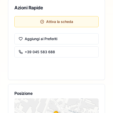
Azioni Rapide
Attiva la scheda
Aggiungi ai Preferiti
+39 045 583 688
Posizione