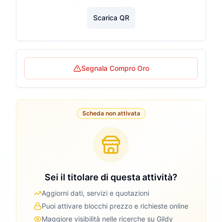
Scarica QR
Segnala Compro Oro
Scheda non attivata
Sei il titolare di questa attività?
Aggiorni dati, servizi e quotazioni
Puoi attivare blocchi prezzo e richieste online
Maggiore visibilità nelle ricerche su Gildy