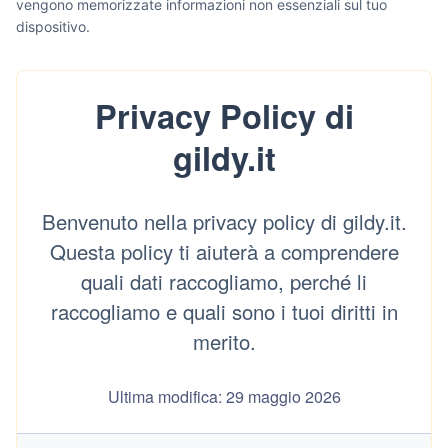
vengono memorizzate informazioni non essenziali sul tuo
dispositivo.