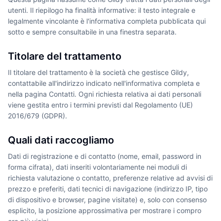
utenti. Il riepilogo ha finalità informative: il testo integrale e
legalmente vincolante è l'informativa completa pubblicata qui
sotto e sempre consultabile in una finestra separata.
Titolare del trattamento
Il titolare del trattamento è la società che gestisce Gildy,
contattabile all'indirizzo indicato nell'informativa completa e
nella pagina Contatti. Ogni richiesta relativa ai dati personali
viene gestita entro i termini previsti dal Regolamento (UE)
2016/679 (GDPR).
Quali dati raccogliamo
Dati di registrazione e di contatto (nome, email, password in
forma cifrata), dati inseriti volontariamente nei moduli di
richiesta valutazione o contatto, preferenze relative ad avvisi di
prezzo e preferiti, dati tecnici di navigazione (indirizzo IP, tipo
di dispositivo e browser, pagine visitate) e, solo con consenso
esplicito, la posizione approssimativa per mostrare i compro