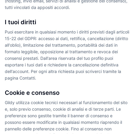
(hosting, invio email, servizi di analisi e gestione del consenso),
tutti vincolati da appositi accordi.
I tuoi diritti
Puoi esercitare in qualsiasi momento i diritti previsti dagli articoli
15-22 del GDPR: accesso ai dati, rettifica, cancellazione (diritto
all'oblio), limitazione del trattamento, portabilità dei dati in
formato leggibile, opposizione al trattamento e revoca dei
consensi prestati. Dall'area riservata del tuo profilo puoi
esportare i tuoi dati e richiedere la cancellazione definitiva
dell'account. Per ogni altra richiesta puoi scriverci tramite la
pagina Contatti.
Cookie e consenso
Gildy utilizza cookie tecnici necessari al funzionamento del sito
e, solo previo consenso, cookie di analisi e di terze parti. Le
preferenze sono gestite tramite il banner di consenso e
possono essere modificate in qualsiasi momento riaprendo il
pannello delle preferenze cookie. Fino al consenso non