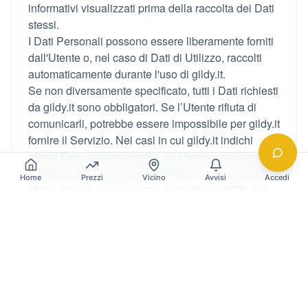
Home
Prezzi
Vicino
Avvisi
Accedi