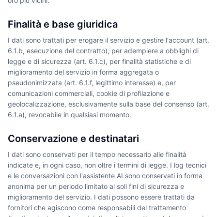
oro più vicini.
Finalità e base giuridica
I dati sono trattati per erogare il servizio e gestire l'account (art.
6.1.b, esecuzione del contratto), per adempiere a obblighi di
legge e di sicurezza (art. 6.1.c), per finalità statistiche e di
miglioramento del servizio in forma aggregata o
pseudonimizzata (art. 6.1.f, legittimo interesse) e, per
comunicazioni commerciali, cookie di profilazione e
geolocalizzazione, esclusivamente sulla base del consenso (art.
6.1.a), revocabile in qualsiasi momento.
Conservazione e destinatari
I dati sono conservati per il tempo necessario alle finalità
indicate e, in ogni caso, non oltre i termini di legge. I log tecnici
e le conversazioni con l'assistente AI sono conservati in forma
anonima per un periodo limitato ai soli fini di sicurezza e
miglioramento del servizio. I dati possono essere trattati da
fornitori che agiscono come responsabili del trattamento