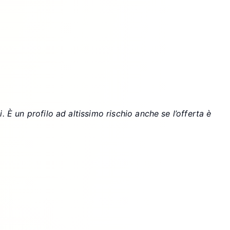
È un profilo ad altissimo rischio anche se l’offerta è