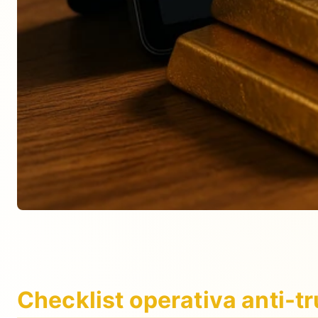
Checklist operativa anti-tr