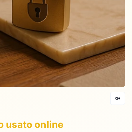
o usato online