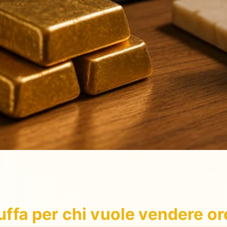
uffa per chi vuole vendere or