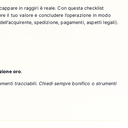
cappare in raggiri è reale. Con questa checklist
gere il tuo valore e concludere l’operazione in modo
dell’acquirente, spedizione, pagamenti, aspetti legali).
zione oro
.
menti tracciabili. Chiedi sempre bonifico o strumenti