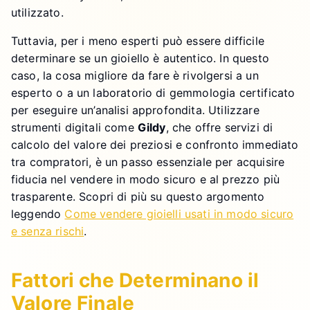
utilizzato.
Tuttavia, per i meno esperti può essere difficile
determinare se un gioiello è autentico. In questo
caso, la cosa migliore da fare è rivolgersi a un
esperto o a un laboratorio di gemmologia certificato
per eseguire un’analisi approfondita. Utilizzare
strumenti digitali come
Gildy
, che offre servizi di
calcolo del valore dei preziosi e confronto immediato
tra compratori, è un passo essenziale per acquisire
fiducia nel vendere in modo sicuro e al prezzo più
trasparente. Scopri di più su questo argomento
leggendo
Come vendere gioielli usati in modo sicuro
e senza rischi
.
Fattori che Determinano il
Valore Finale