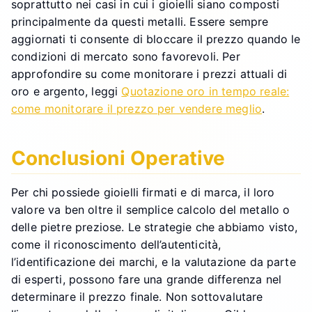
soprattutto nei casi in cui i gioielli siano composti
principalmente da questi metalli. Essere sempre
aggiornati ti consente di bloccare il prezzo quando le
condizioni di mercato sono favorevoli. Per
approfondire su come monitorare i prezzi attuali di
oro e argento, leggi
Quotazione oro in tempo reale:
come monitorare il prezzo per vendere meglio
.
Conclusioni Operative
Per chi possiede gioielli firmati e di marca, il loro
valore va ben oltre il semplice calcolo del metallo o
delle pietre preziose. Le strategie che abbiamo visto,
come il riconoscimento dell’autenticità,
l’identificazione dei marchi, e la valutazione da parte
di esperti, possono fare una grande differenza nel
determinare il prezzo finale. Non sottovalutare