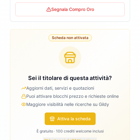
Segnala Compro Oro
Scheda non attivata
Sei il titolare di questa attività?
Aggiorni dati, servizi e quotazioni
Puoi attivare blocchi prezzo e richieste online
Maggiore visibilità nelle ricerche su Gildy
Attiva la scheda
È gratuito · 100 crediti welcome inclusi