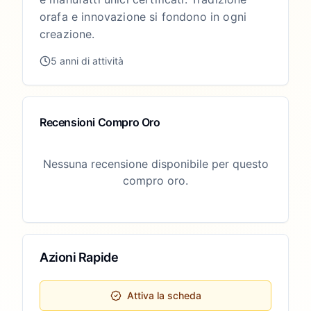
orafa e innovazione si fondono in ogni
creazione.
5 anni di attività
Recensioni Compro Oro
Nessuna recensione disponibile per questo
compro oro.
Azioni Rapide
Attiva la scheda