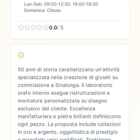
Lun-Sab: 09:00-12:30, 16:00-19:30
Domenica: Chiuso
0.0
/ 5
50 anni di storia caratterizzano un'attività
specializzata nella creazione di gioielli su
commissione a Sinalunga. Il laboratorio
orafo interno esegue ristrutturazioni e
montature personalizzate su disegno
esclusivo del cliente. Eccellenza
manifatturiera e pietre brillanti definiscono
ogni pezzo. La proposta include collezioni
in oro e argento, oggettistica di prestigio
e manufatti unici certificati. Tradizione