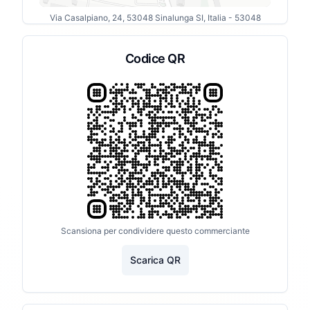
Via Casalpiano, 24, 53048 Sinalunga SI, Italia
- 53048
Codice QR
Scansiona per condividere questo commerciante
Scarica QR