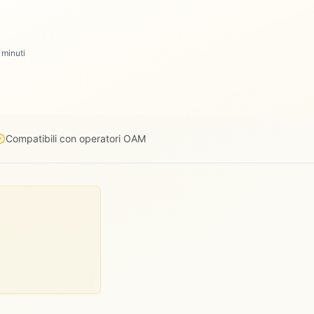
 minuti
Compatibili con operatori OAM