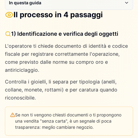
In questa guida
Il processo in 4 passaggi
1) Identificazione e verifica degli oggetti
L'operatore ti chiede documento di identità e codice
fiscale per registrare correttamente l'operazione,
come previsto dalle norme su compro oro e
antiriciclaggio.
Controlla i gioielli, li separa per tipologia (anelli,
collane, monete, rottami) e per caratura quando
riconoscibile.
Se non ti vengono chiesti documenti o ti propongono
una vendita "senza carta", è un segnale di poca
trasparenza: meglio cambiare negozio.