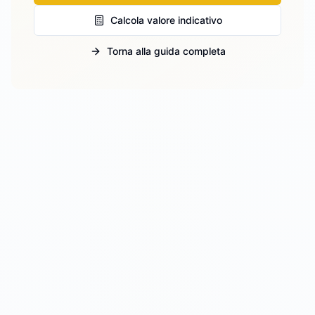
Calcola valore indicativo
Torna alla guida completa