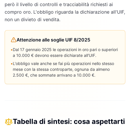
però il livello di controlli e tracciabilità richiesti ai
compro oro. L'obbligo riguarda la dichiarazione all'UIF,
non un divieto di vendita.
Attenzione alle soglie UIF 8/2025
•
Dal 17 gennaio 2025 le operazioni in oro pari o superiori
a 10.000 € devono essere dichiarate all'UIF.
•
L'obbligo vale anche se fai più operazioni nello stesso
mese con la stessa controparte, ognuna da almeno
2.500 €, che sommate arrivano a 10.000 €.
Tabella di sintesi: cosa aspettarti