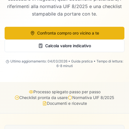
riferimenti alla normativa UIF 8/2025 e una checklist
stampabile da portare con te.
Confronta compro oro vicino a te
Calcola valore indicativo
Ultimo aggiornamento: 04/03/2026 • Guida pratica • Tempo di lettura:
6-8 minuti
Processo spiegato passo per passo
Checklist pronta da usare
Normativa UIF 8/2025
Documenti e ricevute