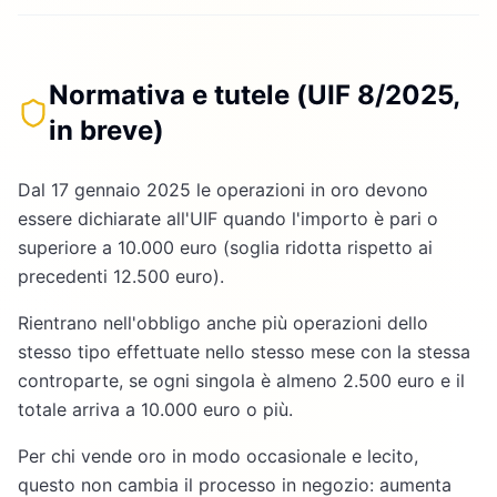
Normativa e tutele (UIF 8/2025,
in breve)
Dal 17 gennaio 2025 le operazioni in oro devono
essere dichiarate all'UIF quando l'importo è pari o
superiore a 10.000 euro (soglia ridotta rispetto ai
precedenti 12.500 euro).
Rientrano nell'obbligo anche più operazioni dello
stesso tipo effettuate nello stesso mese con la stessa
controparte, se ogni singola è almeno 2.500 euro e il
totale arriva a 10.000 euro o più.
Per chi vende oro in modo occasionale e lecito,
questo non cambia il processo in negozio: aumenta