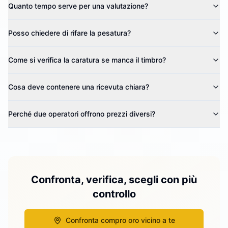
Quanto tempo serve per una valutazione?
Posso chiedere di rifare la pesatura?
Come si verifica la caratura se manca il timbro?
Cosa deve contenere una ricevuta chiara?
Perché due operatori offrono prezzi diversi?
Confronta, verifica, scegli con più
controllo
Confronta compro oro vicino a te