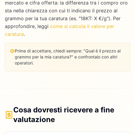
mercato e cifra offerta: la differenza tra i compro oro
sta nella chiarezza con cui ti indicano il prezzo al
grammo per la tua caratura (es. "18KT: X €/g"). Per
approfondire, leggi
come si calcola il valore per
caratura
.
Prima di accettare, chiedi sempre: "Qual è il prezzo al
grammo per la mia caratura?" e confrontalo con altri
operatori.
Cosa dovresti ricevere a fine
valutazione