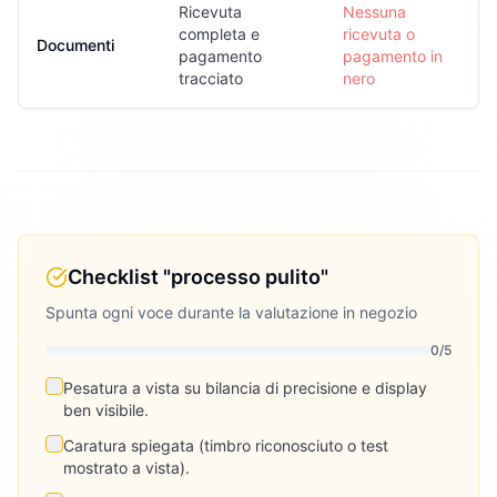
Ricevuta
Nessuna
completa e
ricevuta o
Documenti
pagamento
pagamento in
tracciato
nero
Checklist "processo pulito"
Spunta ogni voce durante la valutazione in negozio
0
/
5
Pesatura a vista su bilancia di precisione e display
ben visibile.
Caratura spiegata (timbro riconosciuto o test
mostrato a vista).