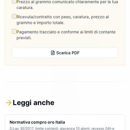
Prezzo al grammo comunicato chiaramente per la tua
caratura.
Ricevuta/contratto con peso, caratura, prezzo al
grammo e importo totale.
Pagamento tracciato e conforme ai limiti di contante
previsti.
Scarica PDF
Leggi anche
Normativa compro oro Italia
D.Lgs. 92/2017, limite contanti, giacenza 10 giorni, recesso 24h e