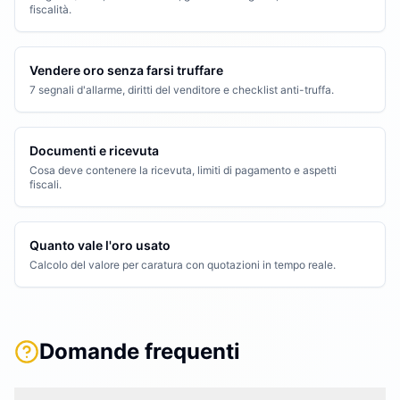
fiscalità.
Vendere oro senza farsi truffare
7 segnali d'allarme, diritti del venditore e checklist anti-truffa.
Documenti e ricevuta
Cosa deve contenere la ricevuta, limiti di pagamento e aspetti
fiscali.
Quanto vale l'oro usato
Calcolo del valore per caratura con quotazioni in tempo reale.
Domande frequenti