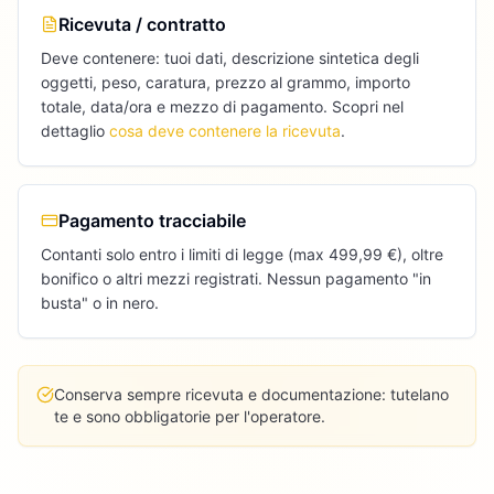
Ricevuta / contratto
Deve contenere: tuoi dati, descrizione sintetica degli
oggetti, peso, caratura, prezzo al grammo, importo
totale, data/ora e mezzo di pagamento. Scopri nel
dettaglio
cosa deve contenere la ricevuta
.
Pagamento tracciabile
Contanti solo entro i limiti di legge (max 499,99 €), oltre
bonifico o altri mezzi registrati. Nessun pagamento "in
busta" o in nero.
Conserva sempre ricevuta e documentazione: tutelano
te e sono obbligatorie per l'operatore.