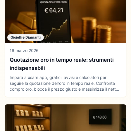
Gioielli e Diamanti
16 marzo 2026
Quotazione oro in tempo reale: strumenti
indispensabili
Impara a usare app, grafici, avvisi e calcolatori per
seguire la quotazione dell’oro in tempo reale. Confronta
compro oro, blocca il prezzo giusto e massimizza il netto
quando decidi di vendere oro.