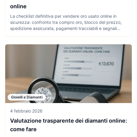
online
La checklist definitiva per vendere oro usato online in
sicurezza: confronto tra compro oro, blocco del prezzo,
spedizione assicurata, pagamenti tracciabili e segnali
d’allarme da evitare.
Gioielli e Diamanti
4 febbraio 2026
Valutazione trasparente dei diamanti online:
come fare