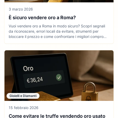
3 marzo 2026
È sicuro vendere oro a Roma?
Vuoi vendere oro a Roma in modo sicuro? Scopri segnali
da riconoscere, errori locali da evitare, strumenti per
bloccare il prezzo e come confrontare i migliori compro
oro in città.
Gioielli e Diamanti
15 febbraio 2026
Come evitare le truffe vendendo oro usato