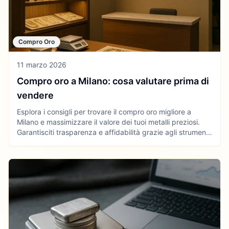
Compro Oro
11 marzo 2026
Compro oro a Milano: cosa valutare prima di
vendere
Esplora i consigli per trovare il compro oro migliore a
Milano e massimizzare il valore dei tuoi metalli preziosi.
Garantisciti trasparenza e affidabilità grazie agli strumenti
di Gildy.