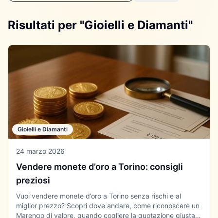
Risultati per "Gioielli e Diamanti"
Gioielli e Diamanti
24 marzo 2026
Vendere monete d’oro a Torino: consigli
preziosi
Vuoi vendere monete d’oro a Torino senza rischi e al
miglior prezzo? Scopri dove andare, come riconoscere un
Marengo di valore, quando cogliere la quotazione giusta e