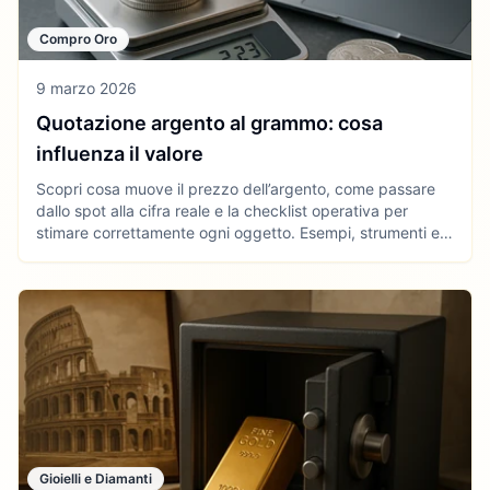
Compro Oro
9 marzo 2026
Quotazione argento al grammo: cosa
influenza il valore
Scopri cosa muove il prezzo dell’argento, come passare
dallo spot alla cifra reale e la checklist operativa per
stimare correttamente ogni oggetto. Esempi, strumenti e
link utili.
Gioielli e Diamanti